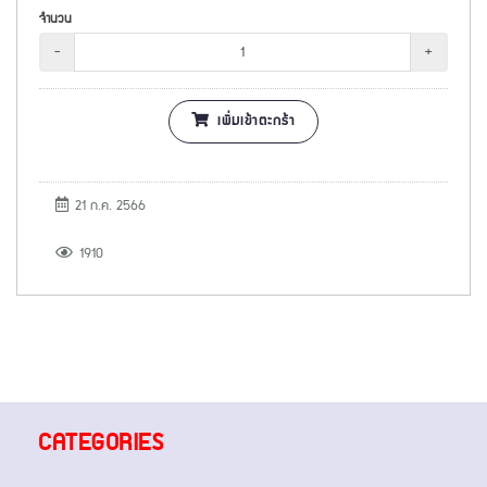
จำนวน
-
+
เพิ่มเข้าตะกร้า
21 ก.ค. 2566
1910
CATEGORIES