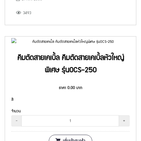
3493
คีมตัดสายเคเบิ้ล คีมตัดสายเคเบิ้ลหัวใหญ่
พิเศษ รุ่นOCS-250
ราคา
0.00
บาท
สี
จำนวน
-
+
เพิ่มเข้าตะกร้า