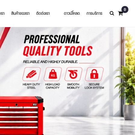
0
บเรา
สินค้าของเรา
ติดต่อเรา
ดาวน์โหลด
การบริการ