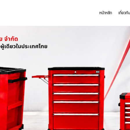
หน้าหลัก
เกี่ยวกั