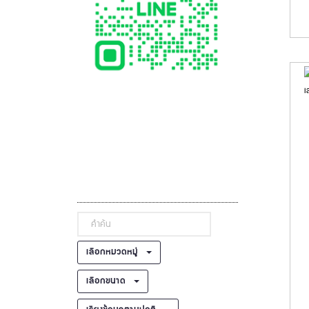
เลือกหมวดหมู่
เลือกขนาด