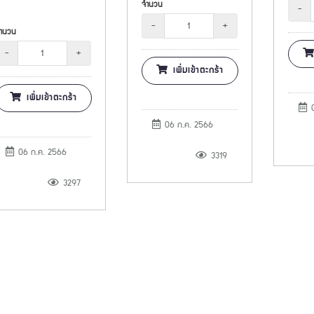
จำนวน
-
-
+
ำนวน
-
+
เพิ่มเข้าตะกร้า
เพิ่มเข้าตะกร้า
0
06 ก.ค. 2566
06 ก.ค. 2566
3319
3297