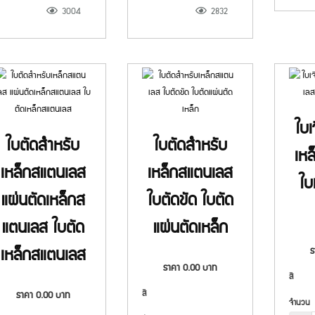
3004
2832
ใบเ
ใบตัดสำหรับ
ใบตัดสำหรับ
เห
เหล็กสแตนเลส
เหล็กสแตนเลส
ใบ
แผ่นตัดเหล็กส
ใบตัดขัด ใบตัด
แตนเลส ใบตัด
แผ่นตัดเหล็ก
เหล็กสแตนเลส
ราคา
0.00
บาท
สี
สี
ราคา
0.00
บาท
จำนวน